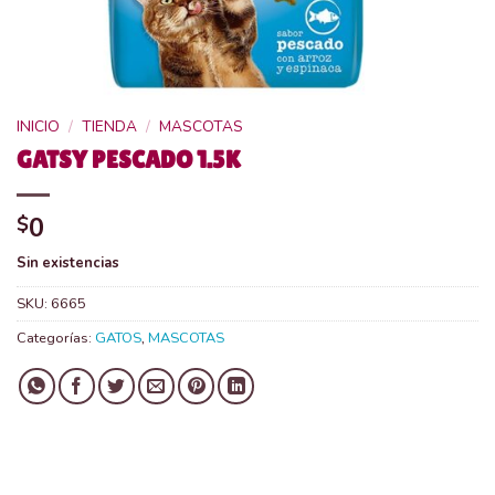
INICIO
/
TIENDA
/
MASCOTAS
GATSY PESCADO 1.5K
0
$
Sin existencias
SKU:
6665
Categorías:
GATOS
,
MASCOTAS