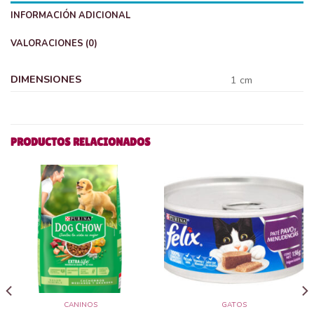
INFORMACIÓN ADICIONAL
VALORACIONES (0)
DIMENSIONES
1 cm
PRODUCTOS RELACIONADOS
CANINOS
GATOS