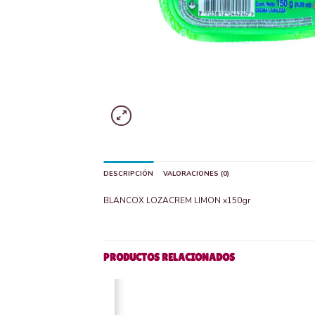
DESCRIPCIÓN
VALORACIONES (0)
BLANCOX LOZACREM LIMON x150gr
PRODUCTOS RELACIONADOS