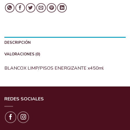
DESCRIPCIÓN
VALORACIONES (0)
BLANCOX LIMP/PISOS ENERGIZANTE x450ml
REDES SOCIALES