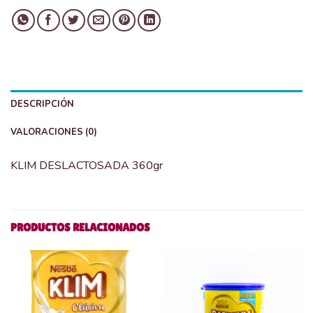
DESCRIPCIÓN
VALORACIONES (0)
KLIM DESLACTOSADA 360gr
PRODUCTOS RELACIONADOS