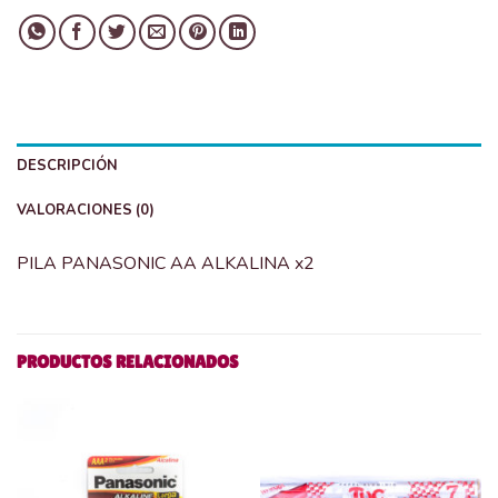
DESCRIPCIÓN
VALORACIONES (0)
PILA PANASONIC AA ALKALINA x2
PRODUCTOS RELACIONADOS